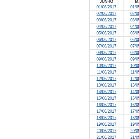
JUNHO
M
01/06/2017
01/0
02/06/2017
02/0
03/06/2017
03/0
04/06/2017
04/0
05/06/2017
05/0
06/06/2017
06/0
07/06/2017
07/0
08/06/2017
08/0
09/06/2017
09/0
10/06/2017
10/0
11/06/2017
11/0
12/06/2017
12/0
13/06/2017
13/0
14/06/2017
14/0
15/06/2017
15/0
16/06/2017
16/0
17/06/2017
17/0
18/06/2017
18/0
19/06/2017
19/0
20/06/2017
20/0
21/06/2017
21/0