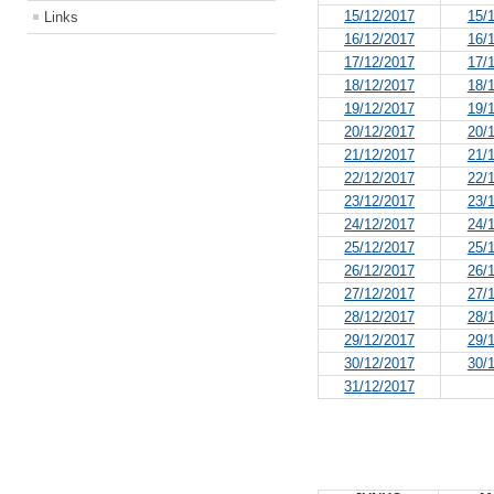
15/12/2017
15/
Links
16/12/2017
16/
17/12/2017
17/
18/12/2017
18/
19/12/2017
19/
20/12/2017
20/
21/12/2017
21/
22/12/2017
22/
23/12/2017
23/
24/12/2017
24/
25/12/2017
25/
26/12/2017
26/
27/12/2017
27/
28/12/2017
28/
29/12/2017
29/
30/12/2017
30/
31/12/2017