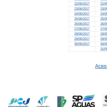
22/06/2017
22/0
23/06/2017
23/0
24/06/2017
24/0
25/06/2017
25/0
26/06/2017
26/0
27/06/2017
27/0
28/06/2017
28/0
29/06/2017
29/0
30/06/2017
30/0
31/0
Aces