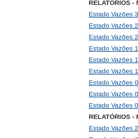
RELATÓRIOS -
Estado Vazões 
Estado Vazões 
Estado Vazões 
Estado Vazões 
Estado Vazões 
Estado Vazões 
Estado Vazões 
Estado Vazões 
Estado Vazões 
RELATÓRIOS - 
Estado Vazões 