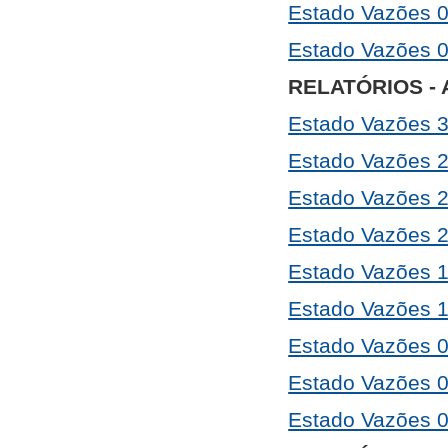
Estado Vazões 
Estado Vazões 
RELATÓRIOS - 
Estado Vazões 
Estado Vazões 
Estado Vazões 
Estado Vazões 
Estado Vazões 
Estado Vazões 
Estado Vazões 
Estado Vazões 
Estado Vazões 