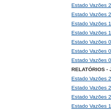
Estado Vazões 
Estado Vazões 
Estado Vazões 
Estado Vazões 
Estado Vazões 
Estado Vazões 
Estado Vazões 
RELATÓRIOS - 
Estado Vazões 
Estado Vazões 
Estado Vazões 
Estado Vazões 