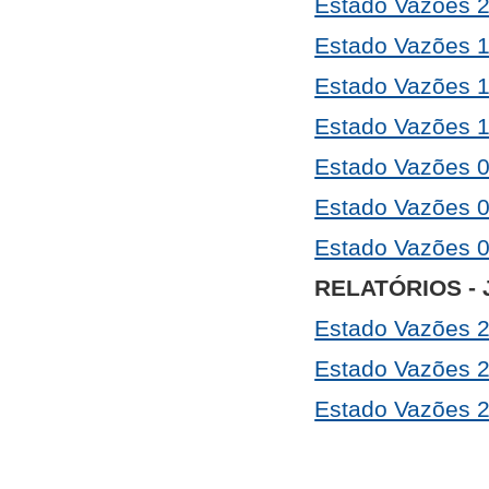
Estado Vazões 
Estado Vazões 
Estado Vazões 
Estado Vazões 
Estado Vazões 
Estado Vazões 
Estado Vazões 
RELATÓRIOS - 
Estado Vazões 
Estado Vazões 
Estado Vazões 