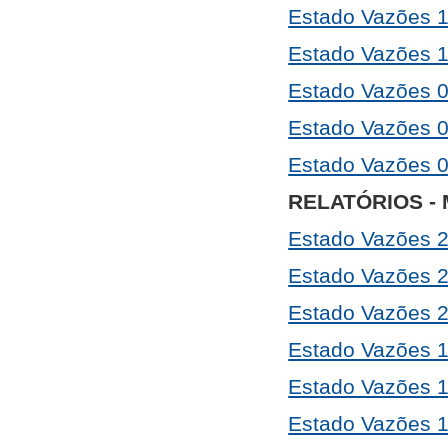
Estado Vazões 
Estado Vazões 1
Estado Vazões 
Estado Vazões 
Estado Vazões 
RELATÓRIOS - 
Estado Vazões 
Estado Vazões 
Estado Vazões 
Estado Vazões 
Estado Vazões 
Estado Vazões 1