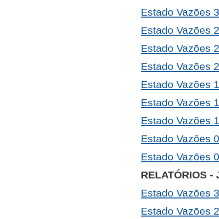
Estado Vazões 
Estado Vazões 
Estado Vazões 
Estado Vazões 
Estado Vazões 
Estado Vazões 
Estado Vazões 
Estado Vazões 
Estado Vazões 
RELATÓRIOS - 
Estado Vazões 
Estado Vazões 