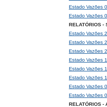
Estado Vazões 
Estado Vazões 
RELATÓRIOS -
Estado Vazões 
Estado Vazões 
Estado Vazões 
Estado Vazões 
Estado Vazões 
Estado Vazões 
Estado Vazões 
Estado Vazões 
RELATÓRIOS -