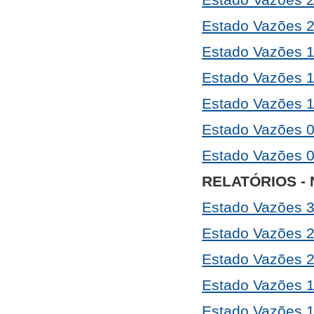
Estado Vazões 
Estado Vazões 
Estado Vazões 
Estado Vazões 
Estado Vazões 
Estado Vazões 
RELATÓRIOS -
Estado Vazões 3
Estado Vazões 2
Estado Vazões 2
Estado Vazões 1
Estado Vazões 1