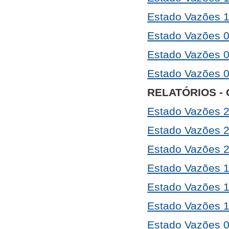
Estado Vazões 1
Estado Vazões 0
Estado Vazões 0
Estado Vazões 0
RELATÓRIOS -
Estado Vazões 
Estado Vazões 
Estado Vazões 
Estado Vazões 
Estado Vazões 
Estado Vazões 
Estado Vazões 